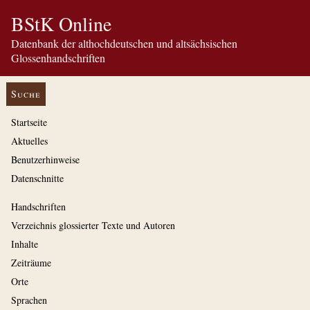
BStK Online
Datenbank der althochdeutschen und altsächsischen
Glossenhandschriften
Suche
Startseite
Aktuelles
Benutzerhinweise
Datenschnitte
Handschriften
Verzeichnis glossierter Texte und Autoren
Inhalte
Zeiträume
Orte
Sprachen