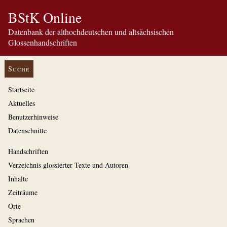
BStK Online
Datenbank der althochdeutschen und altsächsischen
Glossenhandschriften
Suche
Startseite
Aktuelles
Benutzerhinweise
Datenschnitte
Handschriften
Verzeichnis glossierter Texte und Autoren
Inhalte
Zeiträume
Orte
Sprachen