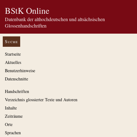
BStK Online
Datenbank der althochdeutschen und altsächsischen
Glossenhandschriften
Suche
Startseite
Aktuelles
Benutzerhinweise
Datenschnitte
Handschriften
Verzeichnis glossierter Texte und Autoren
Inhalte
Zeiträume
Orte
Sprachen