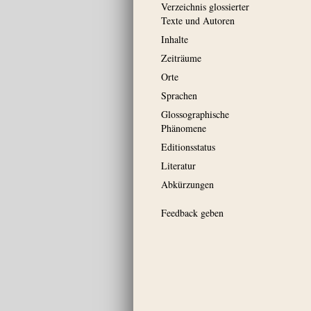
Verzeichnis glossierter
Texte und Autoren
Inhalte
Zeiträume
Orte
Sprachen
Glossographische
Phänomene
Editionsstatus
Literatur
Abkürzungen
Feedback geben