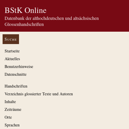
BStK Online
Datenbank der althochdeutschen und altsächsischen
Glossenhandschriften
Suche
Startseite
Aktuelles
Benutzerhinweise
Datenschnitte
Handschriften
Verzeichnis glossierter Texte und Autoren
Inhalte
Zeiträume
Orte
Sprachen