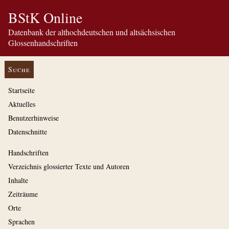
BStK Online
Datenbank der althochdeutschen und altsächsischen
Glossenhandschriften
Suche
Startseite
Aktuelles
Benutzerhinweise
Datenschnitte
Handschriften
Verzeichnis glossierter Texte und Autoren
Inhalte
Zeiträume
Orte
Sprachen