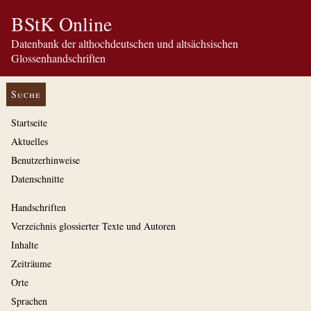
BStK Online
Datenbank der althochdeutschen und altsächsischen
Glossenhandschriften
Suche
Startseite
Aktuelles
Benutzerhinweise
Datenschnitte
Handschriften
Verzeichnis glossierter Texte und Autoren
Inhalte
Zeiträume
Orte
Sprachen