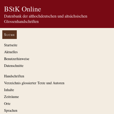
BStK Online
Datenbank der althochdeutschen und altsächsischen
Glossenhandschriften
Suche
Startseite
Aktuelles
Benutzerhinweise
Datenschnitte
Handschriften
Verzeichnis glossierter Texte und Autoren
Inhalte
Zeiträume
Orte
Sprachen