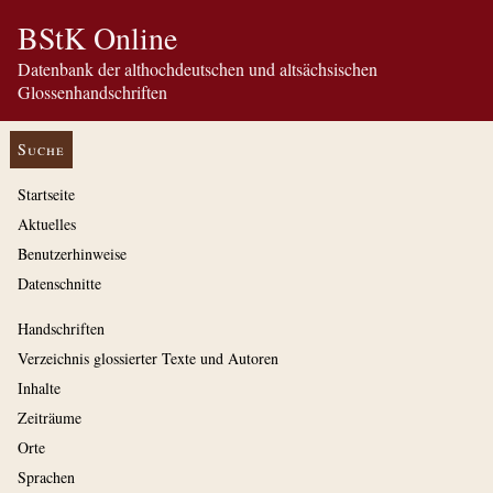
BStK Online
Datenbank der althochdeutschen und altsächsischen
Glossenhandschriften
Suche
Startseite
Aktuelles
Benutzerhinweise
Datenschnitte
Handschriften
Verzeichnis glossierter Texte und Autoren
Inhalte
Zeiträume
Orte
Sprachen