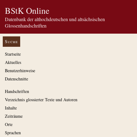
BStK Online
Datenbank der althochdeutschen und altsächsischen
Glossenhandschriften
Suche
Startseite
Aktuelles
Benutzerhinweise
Datenschnitte
Handschriften
Verzeichnis glossierter Texte und Autoren
Inhalte
Zeiträume
Orte
Sprachen