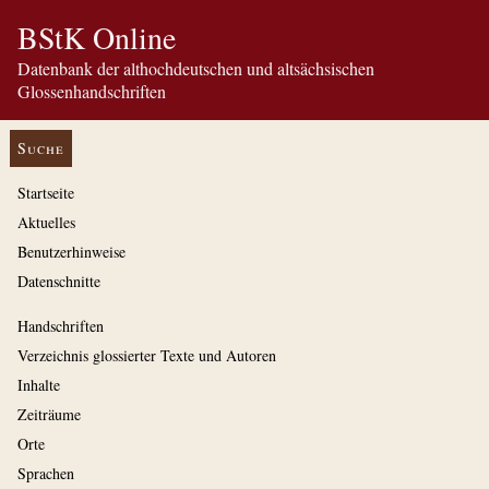
BStK Online
Datenbank der althochdeutschen und altsächsischen
Glossenhandschriften
Suche
Startseite
Aktuelles
Benutzerhinweise
Datenschnitte
Handschriften
Verzeichnis glossierter Texte und Autoren
Inhalte
Zeiträume
Orte
Sprachen