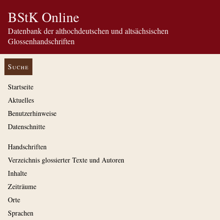
BStK Online
Datenbank der althochdeutschen und altsächsischen
Glossenhandschriften
Suche
Startseite
Aktuelles
Benutzerhinweise
Datenschnitte
Handschriften
Verzeichnis glossierter Texte und Autoren
Inhalte
Zeiträume
Orte
Sprachen