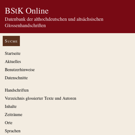
BStK Online
Datenbank der althochdeutschen und altsächsischen
Glossenhandschriften
Suche
Startseite
Aktuelles
Benutzerhinweise
Datenschnitte
Handschriften
Verzeichnis glossierter Texte und Autoren
Inhalte
Zeiträume
Orte
Sprachen