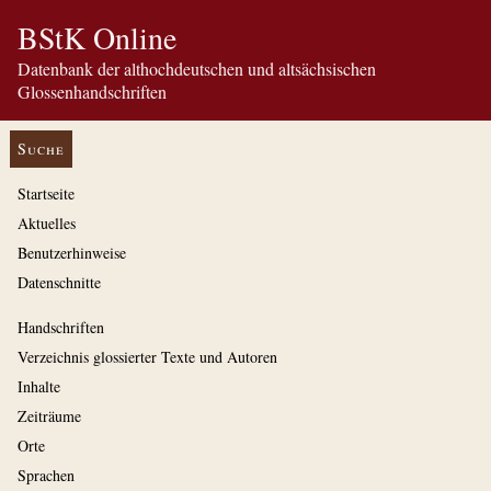
BStK Online
Datenbank der althochdeutschen und altsächsischen
Glossenhandschriften
Suche
Startseite
Aktuelles
Benutzerhinweise
Datenschnitte
Handschriften
Verzeichnis glossierter Texte und Autoren
Inhalte
Zeiträume
Orte
Sprachen