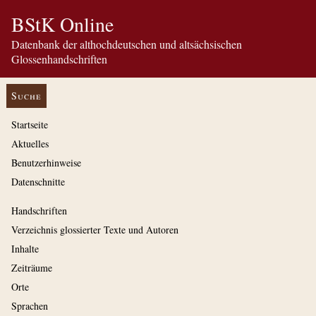
BStK Online
Datenbank der althochdeutschen und altsächsischen
Glossenhandschriften
Suche
Startseite
Aktuelles
Benutzerhinweise
Datenschnitte
Handschriften
Verzeichnis glossierter Texte und Autoren
Inhalte
Zeiträume
Orte
Sprachen