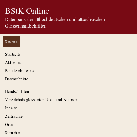
BStK Online
Datenbank der althochdeutschen und altsächsischen
Glossenhandschriften
Suche
Startseite
Aktuelles
Benutzerhinweise
Datenschnitte
Handschriften
Verzeichnis glossierter Texte und Autoren
Inhalte
Zeiträume
Orte
Sprachen