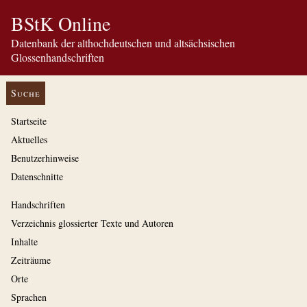
BStK Online
Datenbank der althochdeutschen und altsächsischen
Glossenhandschriften
Suche
Startseite
Aktuelles
Benutzerhinweise
Datenschnitte
Handschriften
Verzeichnis glossierter Texte und Autoren
Inhalte
Zeiträume
Orte
Sprachen