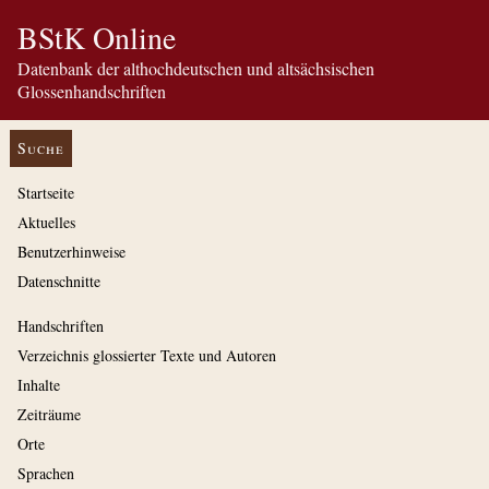
BStK Online
Datenbank der althochdeutschen und altsächsischen
Glossenhandschriften
Suche
Startseite
Aktuelles
Benutzerhinweise
Datenschnitte
Handschriften
Verzeichnis glossierter Texte und Autoren
Inhalte
Zeiträume
Orte
Sprachen