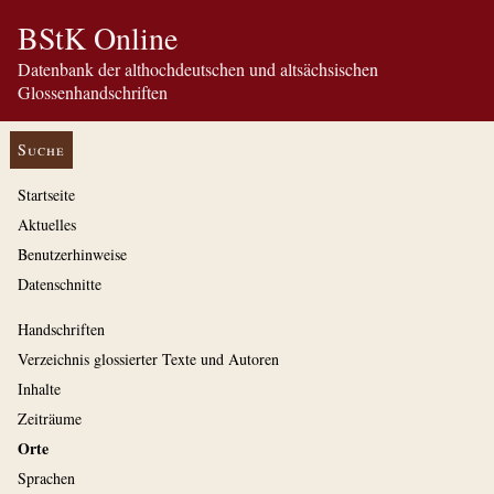
BStK Online
Datenbank der althochdeutschen und altsächsischen
Glossenhandschriften
Suche
Startseite
Aktuelles
Benutzerhinweise
Datenschnitte
Handschriften
Verzeichnis glossierter Texte und Autoren
Inhalte
Zeiträume
Orte
Sprachen