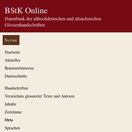
BStK Online
Datenbank der althochdeutschen und altsächsischen
Glossenhandschriften
Suche
Startseite
Aktuelles
Benutzerhinweise
Datenschnitte
Handschriften
Verzeichnis glossierter Texte und Autoren
Inhalte
Zeiträume
Orte
Sprachen