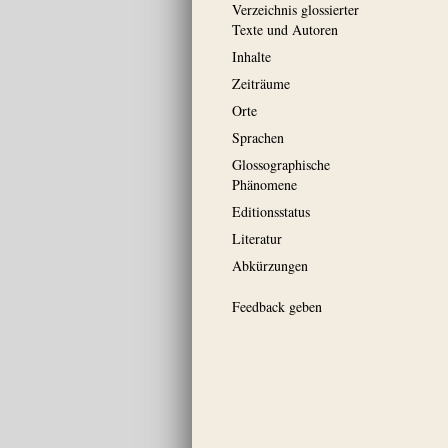
Verzeichnis glossierter
Texte und Autoren
Inhalte
Zeiträume
Orte
Sprachen
Glossographische
Phänomene
Editionsstatus
Literatur
Abkürzungen
Feedback geben