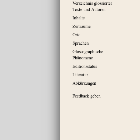
Verzeichnis glossierter
Texte und Autoren
Inhalte
Zeiträume
Orte
Sprachen
Glossographische
Phänomene
Editionsstatus
Literatur
Abkürzungen
Feedback geben