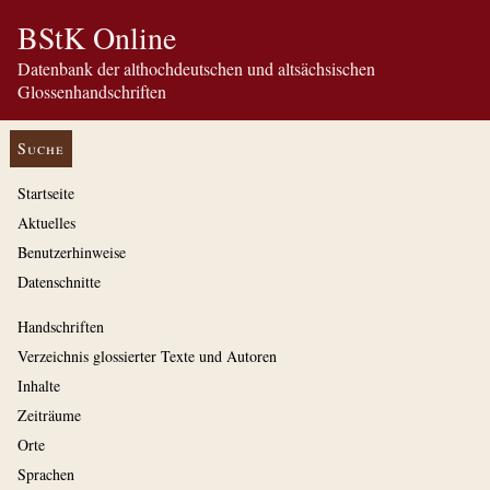
BStK Online
Datenbank der althochdeutschen und altsächsischen
Glossenhandschriften
Suche
Startseite
Aktuelles
Benutzerhinweise
Datenschnitte
Handschriften
Verzeichnis glossierter Texte und Autoren
Inhalte
Zeiträume
Orte
Sprachen