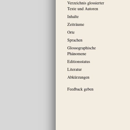
Verzeichnis glossierter
Texte und Autoren
Inhalte
Zeiträume
Orte
Sprachen
Glossographische
Phänomene
Editionsstatus
Literatur
Abkürzungen
Feedback geben