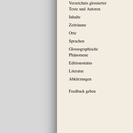
Verzeichnis glossierter
Texte und Autoren
Inhalte
Zeiträume
Orte
Sprachen
Glossographische
Phänomene
Editionsstatus
Literatur
Abkürzungen
Feedback geben