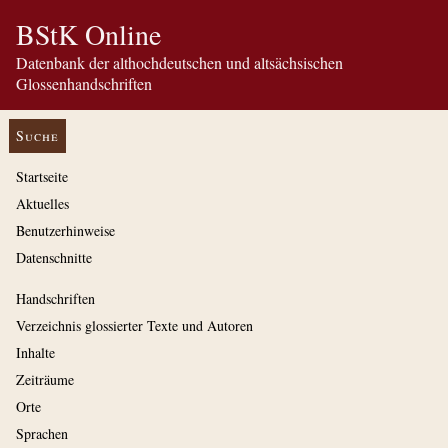
BStK Online
Datenbank der althochdeutschen und altsächsischen
Glossenhandschriften
Suche
Startseite
Aktuelles
Benutzerhinweise
Datenschnitte
Handschriften
Verzeichnis glossierter Texte und Autoren
Inhalte
Zeiträume
Orte
Sprachen