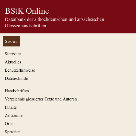
BStK Online
Datenbank der althochdeutschen und altsächsischen
Glossenhandschriften
Suche
Startseite
Aktuelles
Benutzerhinweise
Datenschnitte
Handschriften
Verzeichnis glossierter Texte und Autoren
Inhalte
Zeiträume
Orte
Sprachen