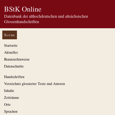
BStK Online
Datenbank der althochdeutschen und altsächsischen
Glossenhandschriften
Suche
Startseite
Aktuelles
Benutzerhinweise
Datenschnitte
Handschriften
Verzeichnis glossierter Texte und Autoren
Inhalte
Zeiträume
Orte
Sprachen