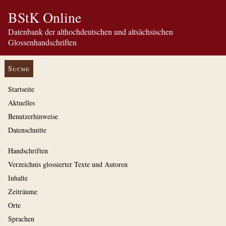
BStK Online
Datenbank der althochdeutschen und altsächsischen
Glossenhandschriften
Suche
Startseite
Aktuelles
Benutzerhinweise
Datenschnitte
Handschriften
Verzeichnis glossierter Texte und Autoren
Inhalte
Zeiträume
Orte
Sprachen