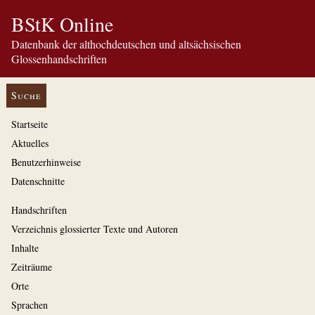
BStK Online
Datenbank der althochdeutschen und altsächsischen
Glossenhandschriften
Suche
Startseite
Aktuelles
Benutzerhinweise
Datenschnitte
Handschriften
Verzeichnis glossierter Texte und Autoren
Inhalte
Zeiträume
Orte
Sprachen