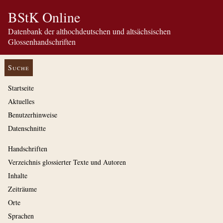
BStK Online
Datenbank der althochdeutschen und altsächsischen
Glossenhandschriften
Suche
Startseite
Aktuelles
Benutzerhinweise
Datenschnitte
Handschriften
Verzeichnis glossierter Texte und Autoren
Inhalte
Zeiträume
Orte
Sprachen