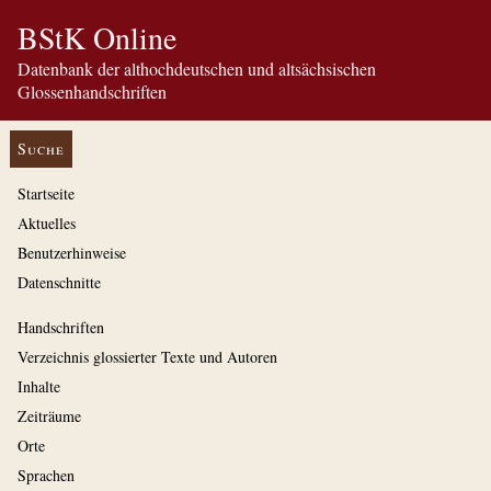
BStK Online
Datenbank der althochdeutschen und altsächsischen
Glossenhandschriften
Suche
Startseite
Aktuelles
Benutzerhinweise
Datenschnitte
Handschriften
Verzeichnis glossierter Texte und Autoren
Inhalte
Zeiträume
Orte
Sprachen