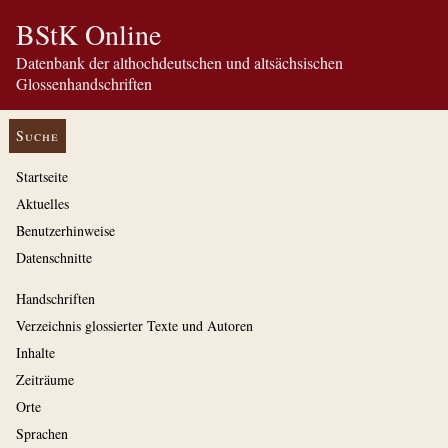
BStK Online
Datenbank der althochdeutschen und altsächsischen
Glossenhandschriften
Suche
Startseite
Aktuelles
Benutzerhinweise
Datenschnitte
Handschriften
Verzeichnis glossierter Texte und Autoren
Inhalte
Zeiträume
Orte
Sprachen