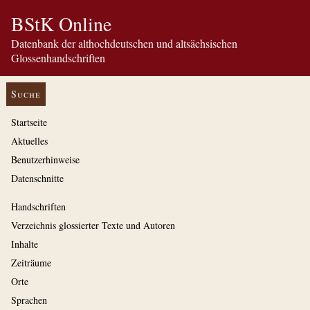
BStK Online
Datenbank der althochdeutschen und altsächsischen
Glossenhandschriften
Suche
Startseite
Aktuelles
Benutzerhinweise
Datenschnitte
Handschriften
Verzeichnis glossierter Texte und Autoren
Inhalte
Zeiträume
Orte
Sprachen