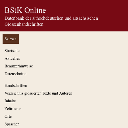
BStK Online
Datenbank der althochdeutschen und altsächsischen
Glossenhandschriften
Suche
Startseite
Aktuelles
Benutzerhinweise
Datenschnitte
Handschriften
Verzeichnis glossierter Texte und Autoren
Inhalte
Zeiträume
Orte
Sprachen