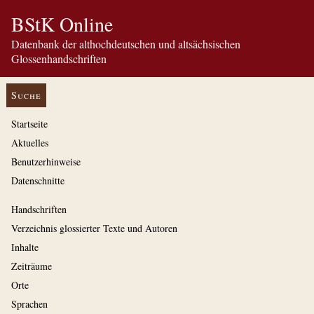
BStK Online
Datenbank der althochdeutschen und altsächsischen
Glossenhandschriften
Suche
Startseite
Aktuelles
Benutzerhinweise
Datenschnitte
Handschriften
Verzeichnis glossierter Texte und Autoren
Inhalte
Zeiträume
Orte
Sprachen