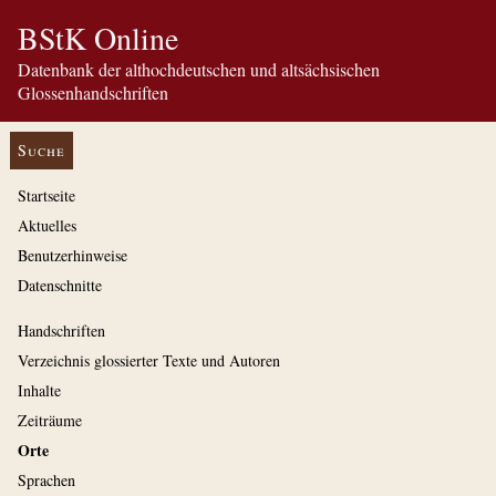
BStK Online
Datenbank der althochdeutschen und altsächsischen
Glossenhandschriften
Suche
Startseite
Aktuelles
Benutzerhinweise
Datenschnitte
Handschriften
Verzeichnis glossierter Texte und Autoren
Inhalte
Zeiträume
Orte
Sprachen