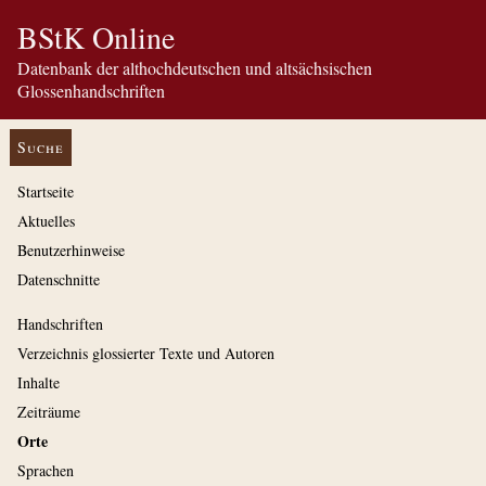
BStK Online
Datenbank der althochdeutschen und altsächsischen
Glossenhandschriften
Suche
Startseite
Aktuelles
Benutzerhinweise
Datenschnitte
Handschriften
Verzeichnis glossierter Texte und Autoren
Inhalte
Zeiträume
Orte
Sprachen