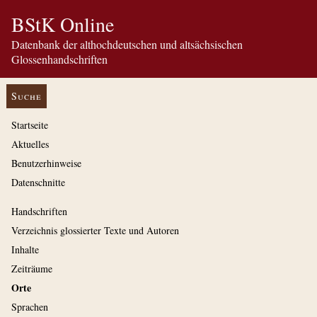
BStK Online
Datenbank der althochdeutschen und altsächsischen
Glossenhandschriften
Suche
Startseite
Aktuelles
Benutzerhinweise
Datenschnitte
Handschriften
Verzeichnis glossierter Texte und Autoren
Inhalte
Zeiträume
Orte
Sprachen