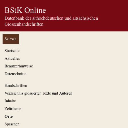
BStK Online
Datenbank der althochdeutschen und altsächsischen
Glossenhandschriften
Suche
Startseite
Aktuelles
Benutzerhinweise
Datenschnitte
Handschriften
Verzeichnis glossierter Texte und Autoren
Inhalte
Zeiträume
Orte
Sprachen