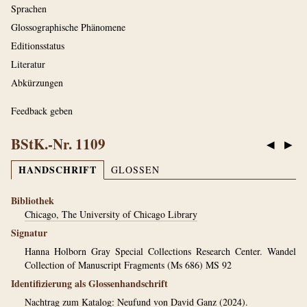
Sprachen
Glossographische Phänomene
Editionsstatus
Literatur
Abkürzungen
Feedback geben
BStK.-Nr. 1109
◀
▶
HANDSCHRIFT
GLOSSEN
Bibliothek
Chicago, The University of Chicago Library
Signatur
Hanna Holborn Gray Special Collections Research Center. Wandel
Collection of Manuscript Fragments (Ms 686) MS 92
Identifizierung als Glossenhandschrift
Nachtrag zum Katalog: Neufund von David Ganz (2024).