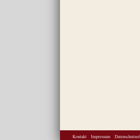
Kontakt
Impressum
Datenschutzer