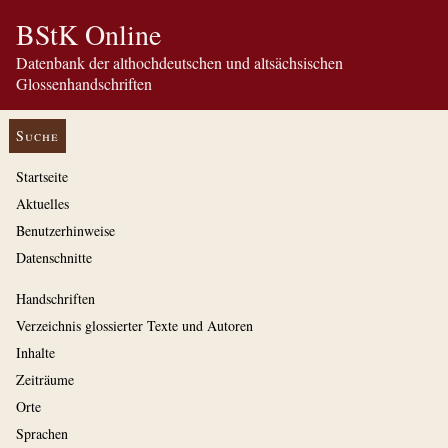
BStK Online
Datenbank der althochdeutschen und altsächsischen
Glossenhandschriften
Suche
Startseite
Aktuelles
Benutzerhinweise
Datenschnitte
Handschriften
Verzeichnis glossierter Texte und Autoren
Inhalte
Zeiträume
Orte
Sprachen