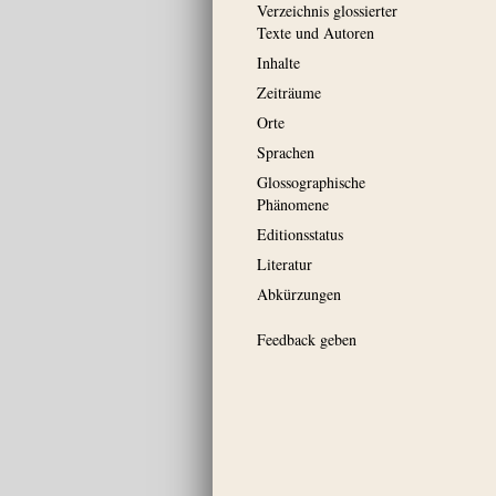
Verzeichnis glossierter
Texte und Autoren
Inhalte
Zeiträume
Orte
Sprachen
Glossographische
Phänomene
Editionsstatus
Literatur
Abkürzungen
Feedback geben