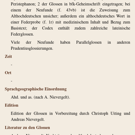
Peristephanon; 2 der Glossen in bfk-Geheimschrift eingetragen; bei
einem der Neufunde (f. 43vb) ist die Zuweisung zum
Althochdeutschen unsicher; außerdem ein althochdeutsches Wort in
einer Federprobe (f. 1r) mit medizinischem Inhalt und Bezug zum
Basistext; der Codex enthält zudem zahlreiche lateinische
Federglossen.
Viele der Neufunde haben Parallelglossen in anderen
Prudentiusglossierungen.
Zeit
-
Ort
-
Sprachgeographische Einordnung
Ahd. und as. (nach A. Nievergelt).
Edition
Edition der Glossen in Vorbereitung durch Christoph Uiting und
Andreas Nievergelt.
Literatur zu den Glossen