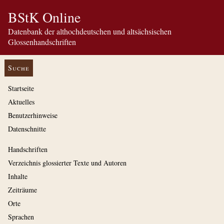
BStK Online
Datenbank der althochdeutschen und altsächsischen
Glossenhandschriften
Suche
Startseite
Aktuelles
Benutzerhinweise
Datenschnitte
Handschriften
Verzeichnis glossierter Texte und Autoren
Inhalte
Zeiträume
Orte
Sprachen