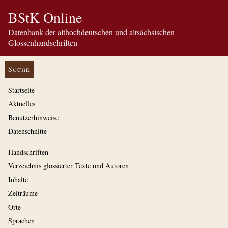
BStK Online
Datenbank der althochdeutschen und altsächsischen
Glossenhandschriften
Suche
Startseite
Aktuelles
Benutzerhinweise
Datenschnitte
Handschriften
Verzeichnis glossierter Texte und Autoren
Inhalte
Zeiträume
Orte
Sprachen