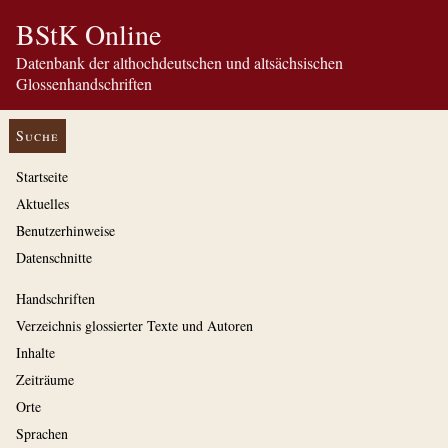
BStK Online
Datenbank der althochdeutschen und altsächsischen
Glossenhandschriften
Suche
Startseite
Aktuelles
Benutzerhinweise
Datenschnitte
Handschriften
Verzeichnis glossierter Texte und Autoren
Inhalte
Zeiträume
Orte
Sprachen