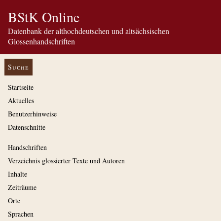
BStK Online
Datenbank der althochdeutschen und altsächsischen
Glossenhandschriften
Suche
Startseite
Aktuelles
Benutzerhinweise
Datenschnitte
Handschriften
Verzeichnis glossierter Texte und Autoren
Inhalte
Zeiträume
Orte
Sprachen