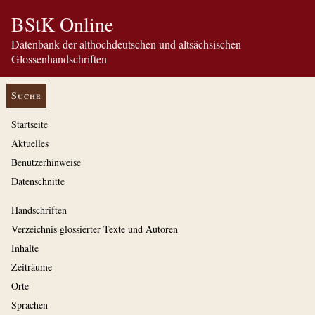
BStK Online
Datenbank der althochdeutschen und altsächsischen
Glossenhandschriften
Suche
Startseite
Aktuelles
Benutzerhinweise
Datenschnitte
Handschriften
Verzeichnis glossierter Texte und Autoren
Inhalte
Zeiträume
Orte
Sprachen