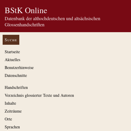
BStK Online
Datenbank der althochdeutschen und altsächsischen
Glossenhandschriften
Suche
Startseite
Aktuelles
Benutzerhinweise
Datenschnitte
Handschriften
Verzeichnis glossierter Texte und Autoren
Inhalte
Zeiträume
Orte
Sprachen